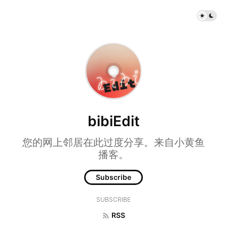
bibiEdit
您的网上邻居在此过度分享。来自小黄鱼
播客。
Subscribe
SUBSCRIBE
RSS