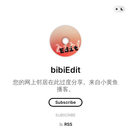
bibiEdit
您的网上邻居在此过度分享。来自小黄鱼
播客。
Subscribe
SUBSCRIBE
RSS