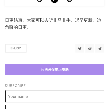
日更结束。大家可以去听非马非牛、迟早更新、边
角聊的日更。
ENJOY
去爱发电上赞助
SUBSCRIBE