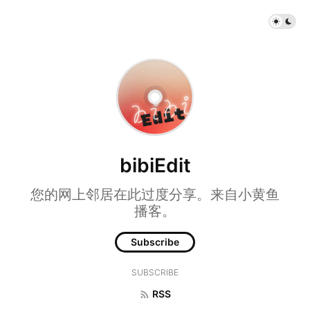
bibiEdit
您的网上邻居在此过度分享。来自小黄鱼
播客。
Subscribe
SUBSCRIBE
RSS