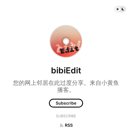
bibiEdit
您的网上邻居在此过度分享。来自小黄鱼
播客。
Subscribe
SUBSCRIBE
RSS