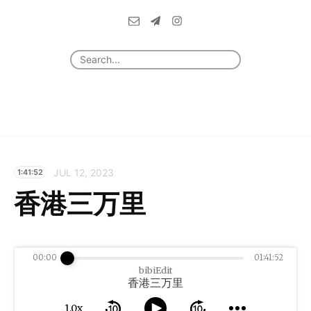
JUL 12, 2023
1:41:52
香港三万里
00:00
01:41:52
bibiEdit
香港三万里
1.0x