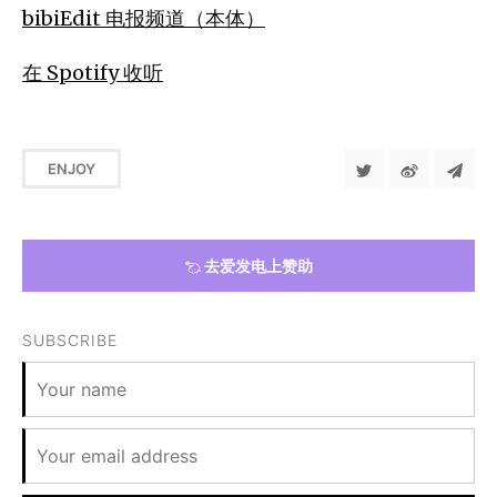
bibiEdit 电报频道（本体）
在 Spotify 收听
ENJOY
去爱发电上赞助
SUBSCRIBE