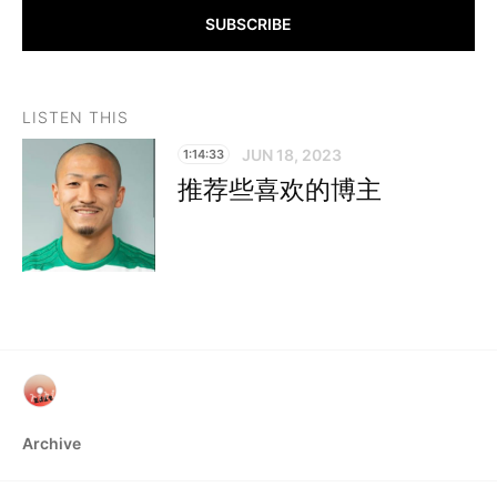
SUBSCRIBE
LISTEN THIS
JUN 18, 2023
1:14:33
推荐些喜欢的博主
Archive