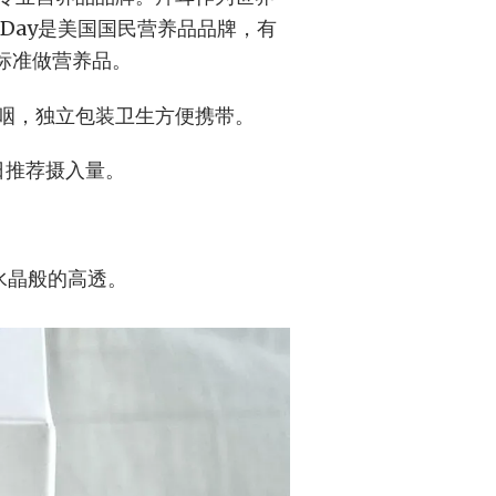
 Day是美国国民营养品品牌，有
的标准做营养品。
咽，独立包装卫生方便携带。
每日推荐摄入量。
水晶般的高透。