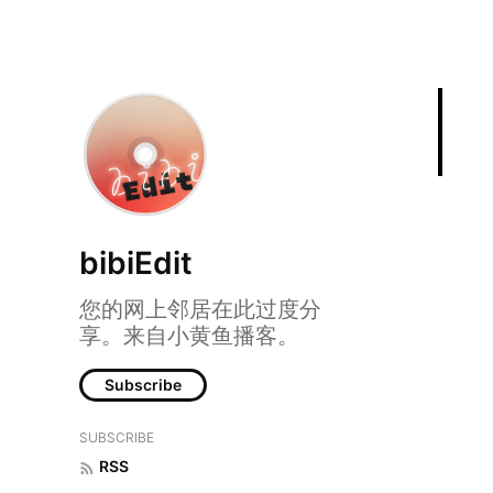
bibiEdit
您的网上邻居在此过度分
享。来自小黄鱼播客。
Subscribe
SUBSCRIBE
RSS