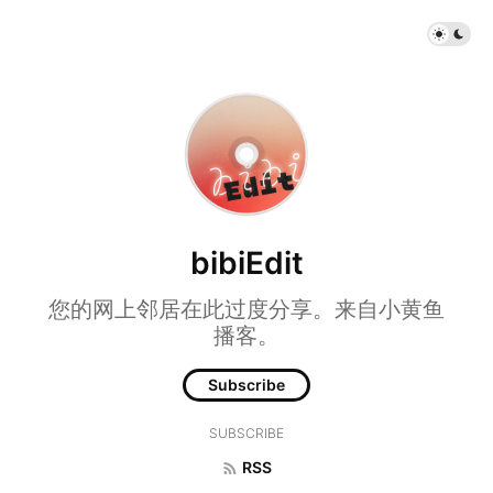
bibiEdit
您的网上邻居在此过度分享。来自小黄鱼
播客。
Subscribe
SUBSCRIBE
RSS