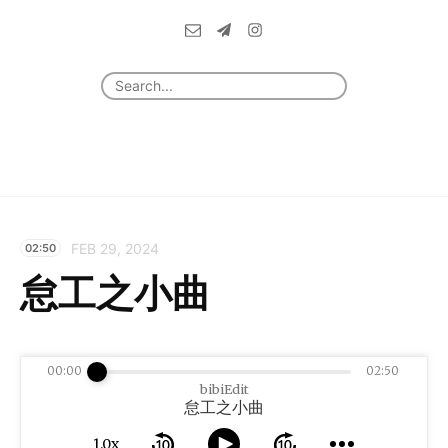
FEB 29, 2024
02:50
怠工之小曲
00:00
02:50
bibiEdit
怠工之小曲
1.0x