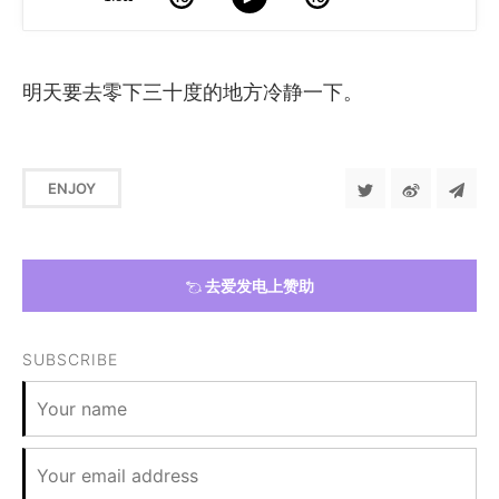
明天要去零下三十度的地方冷静一下。
ENJOY
去爱发电上赞助
SUBSCRIBE