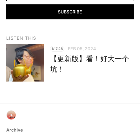
SUBSCRIBE
LISTEN THIS
FEB 05, 2024
1:17:28
【更新版】看！好大一个
坑！
Archive