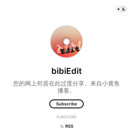
bibiEdit
您的网上邻居在此过度分享。来自小黄鱼
播客。
Subscribe
SUBSCRIBE
RSS